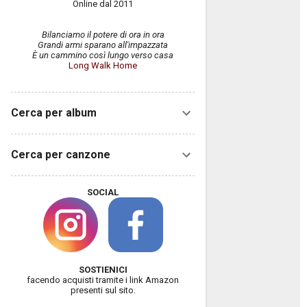
Online dal 2011
Bilanciamo il potere di ora in ora
Grandi armi sparano all'impazzata
È un cammino così lungo verso casa
Long Walk Home
Cerca per album
Cerca per canzone
SOCIAL
SOSTIENICI
facendo acquisti tramite i link Amazon
presenti sul sito.