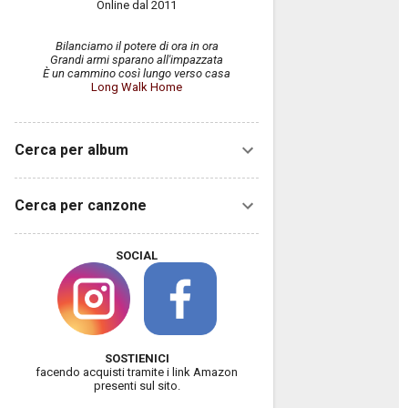
Online dal 2011
Bilanciamo il potere di ora in ora
Grandi armi sparano all'impazzata
È un cammino così lungo verso casa
Long Walk Home
Cerca per album
Cerca per canzone
SOCIAL
SOSTIENICI
facendo acquisti tramite i link Amazon
presenti sul sito.