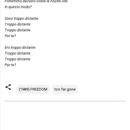
Potremmo davvero vivere le nostre vite
In questo modo?
Sono troppo distante
Troppo distante
Troppo distante
Per te?
Ero troppo distante
Troppo distante
Troppo distante
Per te?
(1989) FREEDOM
too far gone