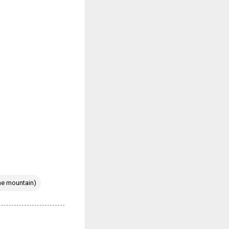
the mountain)