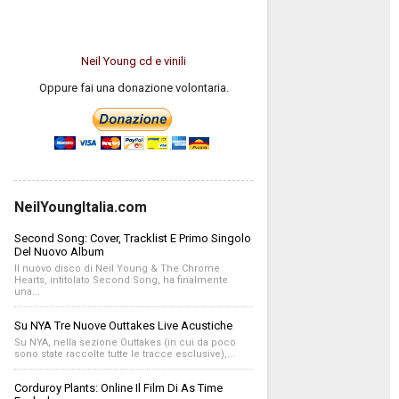
Neil Young cd e vinili
Oppure fai una donazione volontaria.
NeilYoungItalia.com
Second Song: Cover, Tracklist E Primo Singolo
Del Nuovo Album
Il nuovo disco di Neil Young & The Chrome
Hearts, intitolato Second Song, ha finalmente
una...
Su NYA Tre Nuove Outtakes Live Acustiche
Su NYA, nella sezione Outtakes (in cui da poco
sono state raccolte tutte le tracce esclusive),...
Corduroy Plants: Online Il Film Di As Time