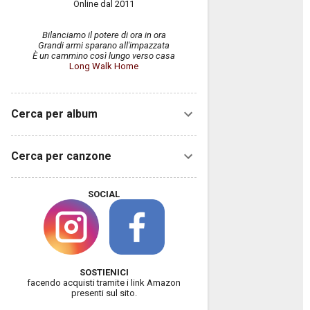
Online dal 2011
Bilanciamo il potere di ora in ora
Grandi armi sparano all'impazzata
È un cammino così lungo verso casa
Long Walk Home
Cerca per album
Cerca per canzone
SOCIAL
SOSTIENICI
facendo acquisti tramite i link Amazon
presenti sul sito.