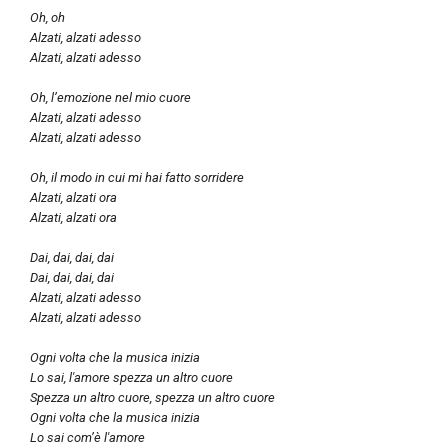
Oh, oh
Alzati, alzati adesso
Alzati, alzati adesso
Oh, l’emozione nel mio cuore
Alzati, alzati adesso
Alzati, alzati adesso
Oh, il modo in cui mi hai fatto sorridere
Alzati, alzati ora
Alzati, alzati ora
Dai, dai, dai, dai
Dai, dai, dai, dai
Alzati, alzati adesso
Alzati, alzati adesso
Ogni volta che la musica inizia
Lo sai, l'amore spezza un altro cuore
Spezza un altro cuore, spezza un altro cuore
Ogni volta che la musica inizia
Lo sai com’è l'amore