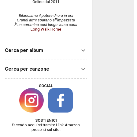
Online dal 2011
Bilanciamo il potere di ora in ora
Grandi armi sparano all'impazzata
È un cammino così lungo verso casa
Long Walk Home
Cerca per album
Cerca per canzone
SOCIAL
SOSTIENICI
facendo acquisti tramite i link Amazon
presenti sul sito.