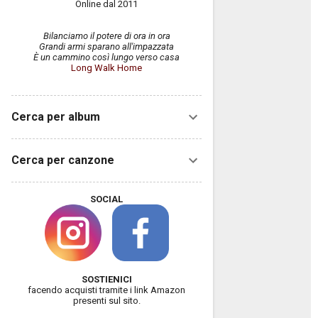
Online dal 2011
Bilanciamo il potere di ora in ora
Grandi armi sparano all'impazzata
È un cammino così lungo verso casa
Long Walk Home
Cerca per album
Cerca per canzone
SOCIAL
SOSTIENICI
facendo acquisti tramite i link Amazon
presenti sul sito.