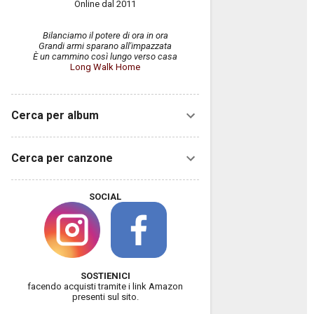
Online dal 2011
Bilanciamo il potere di ora in ora
Grandi armi sparano all'impazzata
È un cammino così lungo verso casa
Long Walk Home
Cerca per album
Cerca per canzone
SOCIAL
SOSTIENICI
facendo acquisti tramite i link Amazon
presenti sul sito.