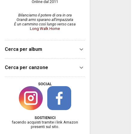
Online dal 2011
Bilanciamo il potere di ora in ora
Grandi armi sparano all'impazzata
È un cammino così lungo verso casa
Long Walk Home
Cerca per album
Cerca per canzone
SOCIAL
SOSTIENICI
facendo acquisti tramite i link Amazon
presenti sul sito.