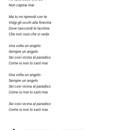
Non capirai mai
Ma tu mi riprendi con te
Volgi gli occhi alla finestra
Dove nascondi le lacrime
Che non vuoi che io veda
Una volta un angelo
Sempre un angelo
Sei così vicina al paradiso
Come io non lo sarò mai
Una volta un angelo
Sempre un angelo
Sei così vicina al paradiso
Come io non lo sarò mai
Sei così vicina al paradiso
Come io non lo sarò mai