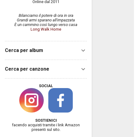
Online dal 2011
Bilanciamo il potere di ora in ora
Grandi armi sparano all'impazzata
È un cammino così lungo verso casa
Long Walk Home
Cerca per album
Cerca per canzone
SOCIAL
SOSTIENICI
facendo acquisti tramite i link Amazon
presenti sul sito.