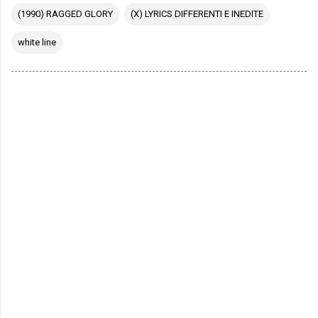
(1990) RAGGED GLORY
(X) LYRICS DIFFERENTI E INEDITE
white line