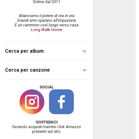
Online dal 2011
Bilanciamo il potere di ora in ora
Grandi armi sparano all'impazzata
È un cammino così lungo verso casa
Long Walk Home
Cerca per album
Cerca per canzone
SOCIAL
SOSTIENICI
facendo acquisti tramite i link Amazon
presenti sul sito.