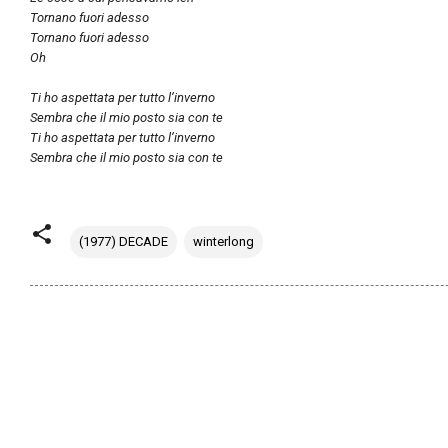
Tornano fuori adesso
Tornano fuori adesso
Oh
Ti ho aspettata per tutto l’inverno
Sembra che il mio posto sia con te
Ti ho aspettata per tutto l’inverno
Sembra che il mio posto sia con te
(1977) DECADE
winterlong