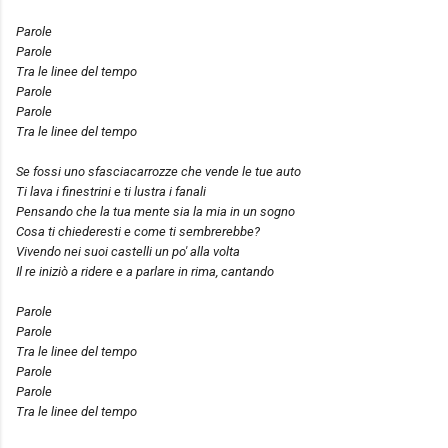
Parole
Parole
Tra le linee del tempo
Parole
Parole
Tra le linee del tempo
Se fossi uno sfasciacarrozze che vende le tue auto
Ti lava i finestrini e ti lustra i fanali
Pensando che la tua mente sia la mia in un sogno
Cosa ti chiederesti e come ti sembrerebbe?
Vivendo nei suoi castelli un po' alla volta
Il re iniziò a ridere e a parlare in rima, cantando
Parole
Parole
Tra le linee del tempo
Parole
Parole
Tra le linee del tempo