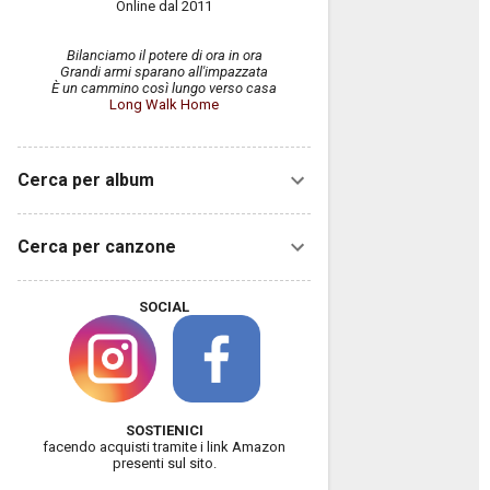
Online dal 2011
Bilanciamo il potere di ora in ora
Grandi armi sparano all'impazzata
È un cammino così lungo verso casa
Long Walk Home
Cerca per album
Cerca per canzone
SOCIAL
SOSTIENICI
facendo acquisti tramite i link Amazon
presenti sul sito.