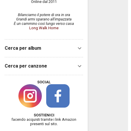
Online dal 2011
Bilanciamo il potere di ora in ora
Grandi armi sparano all'impazzata
È un cammino così lungo verso casa
Long Walk Home
Cerca per album
Cerca per canzone
SOCIAL
SOSTIENICI
facendo acquisti tramite i link Amazon
presenti sul sito.