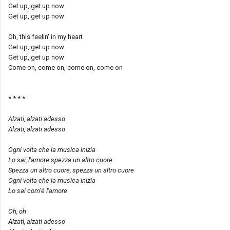
Get up, get up now
Get up, get up now
Oh, this feelin' in my heart
Get up, get up now
Get up, get up now
Come on, come on, come on, come on
* * * *
Alzati, alzati adesso
Alzati, alzati adesso
Ogni volta che la musica inizia
Lo sai, l'amore spezza un altro cuore
Spezza un altro cuore, spezza un altro cuore
Ogni volta che la musica inizia
Lo sai com’è l'amore
Oh, oh
Alzati, alzati adesso