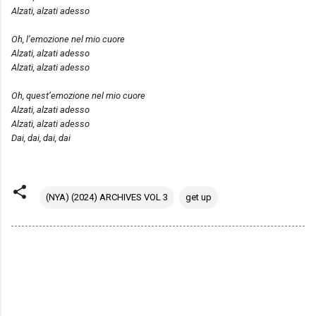
Alzati, alzati adesso
Oh, l’emozione nel mio cuore
Alzati, alzati adesso
Alzati, alzati adesso
Oh, quest’emozione nel mio cuore
Alzati, alzati adesso
Alzati, alzati adesso
Dai, dai, dai, dai
(NYA) (2024) ARCHIVES VOL 3
get up