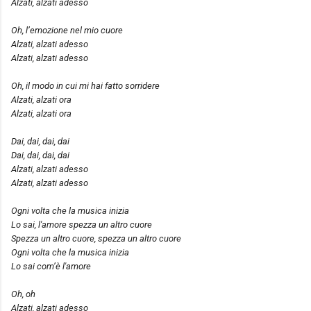
Alzati, alzati adesso
Oh, l’emozione nel mio cuore
Alzati, alzati adesso
Alzati, alzati adesso
Oh, il modo in cui mi hai fatto sorridere
Alzati, alzati ora
Alzati, alzati ora
Dai, dai, dai, dai
Dai, dai, dai, dai
Alzati, alzati adesso
Alzati, alzati adesso
Ogni volta che la musica inizia
Lo sai, l'amore spezza un altro cuore
Spezza un altro cuore, spezza un altro cuore
Ogni volta che la musica inizia
Lo sai com’è l'amore
Oh, oh
Alzati, alzati adesso